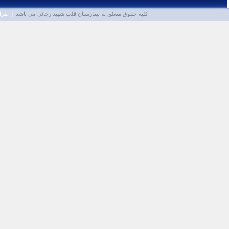
کلیه حقوق متعلق به
بیمارستان قلب شهید رجائی
می باشد
| طراح